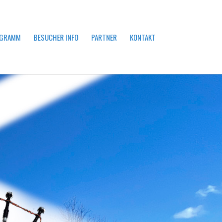
GRAMM
BESUCHER INFO
PARTNER
KONTAKT