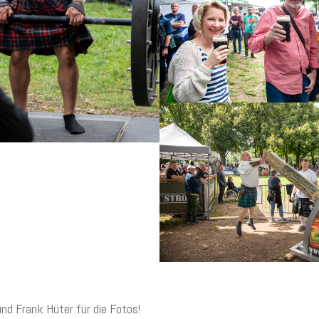
nd Frank Hüter für die Fotos!