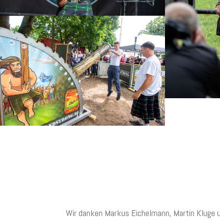
Wir danken Markus Eichelmann, Martin Kluge u