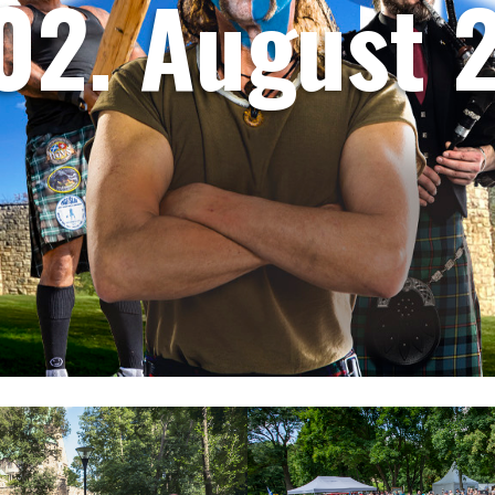
-02. August 