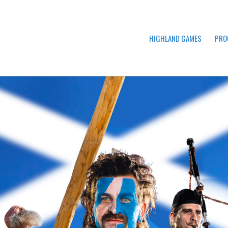
HIGHLAND GAMES
PRO